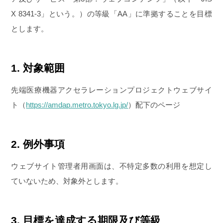
X 8341-3」という。）の等級「AA」に準拠することを目標
とします。
1. 対象範囲
先端医療機器アクセラレーションプロジェクトウェブサイ
ト（
https://amdap.metro.tokyo.lg.jp/
）配下のページ
2. 例外事項
ウェブサイト管理者用画面は、不特定多数の利用を想定し
ていないため、対象外とします。
3. 目標を達成する期限及び等級